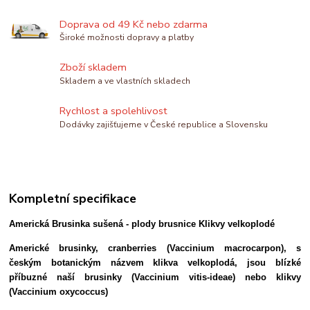
Doprava od 49 Kč nebo zdarma
Široké možnosti dopravy a platby
Zboží skladem
Skladem a ve vlastních skladech
Rychlost a spolehlivost
Dodávky zajišťujeme v České republice a Slovensku
Kompletní specifikace
Americká Brusinka sušená - plody brusnice Klikvy velkoplodé
Americké brusinky, cranberries (Vaccinium macrocarpon), s
českým botanickým názvem klikva velkoplodá, jsou blízké
příbuzné naší brusinky (Vaccinium vitis-ideae) nebo klikvy
(Vaccinium oxycoccus)