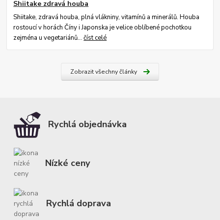
Shiitake zdravá houba
Shiitake, zdravá houba, plná vlákniny, vitamínů a minerálů. Houba
rostoucí v horách Číny i Japonska je velice oblíbené pochotkou
zejména u vegetariánů...
číst celé
Zobrazit všechny články
Rychlá objednávka
Nízké ceny
Rychlá doprava