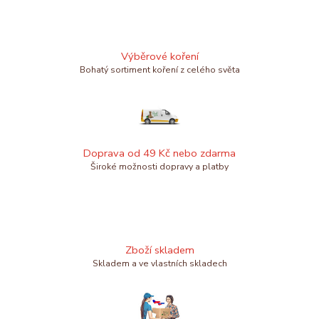
Výběrové koření
Bohatý sortiment koření z celého světa
Doprava od 49 Kč nebo zdarma
Široké možnosti dopravy a platby
Zboží skladem
Skladem a ve vlastních skladech