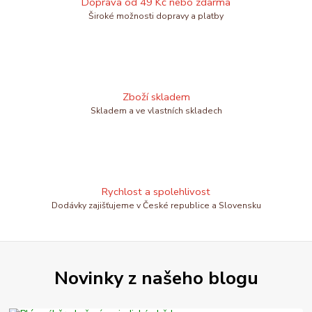
Doprava od 49 Kč nebo zdarma
Široké možnosti dopravy a platby
Zboží skladem
Skladem a ve vlastních skladech
Rychlost a spolehlivost
Dodávky zajišťujeme v České republice a Slovensku
Novinky z našeho blogu