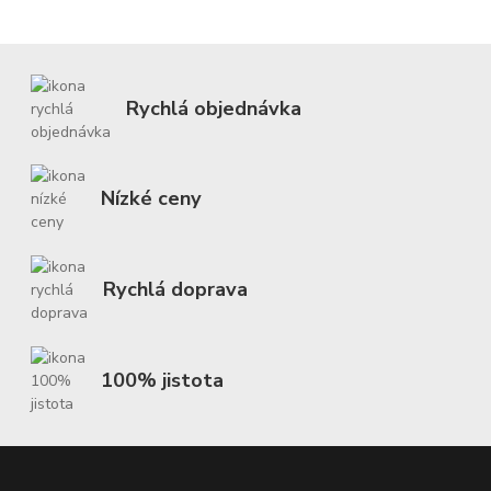
Rychlá objednávka
Nízké ceny
Rychlá doprava
100% jistota