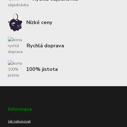
Nízké ceny
Rychlá doprava
100% jistota
Informace
Jak nakupovat