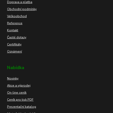
Doprava a platba
Obchodní podmínky
Velkoobchod
Reference
Kontakt
Časté dotazy
Certifikáty
Oznámení
Nabídka
Novinky
Akce a výprodej
On-line ceník
Ceník pro tisk PDF
Prezentační katalog