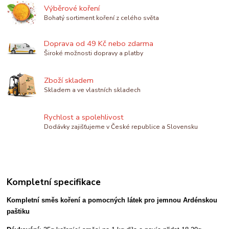
Výběrové koření
Bohatý sortiment koření z celého světa
Doprava od 49 Kč nebo zdarma
Široké možnosti dopravy a platby
Zboží skladem
Skladem a ve vlastních skladech
Rychlost a spolehlivost
Dodávky zajišťujeme v České republice a Slovensku
Kompletní specifikace
Kompletní směs koření a pomocných látek pro jemnou Ardénskou
paštiku