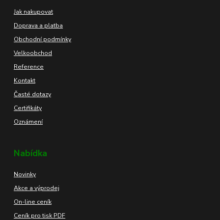
Jak nakupovat
Doprava a platba
Obchodní podmínky
Velkoobchod
Reference
Kontakt
Časté dotazy
Certifikáty
Oznámení
Nabídka
Novinky
Akce a výprodej
On-line ceník
Ceník pro tisk PDF