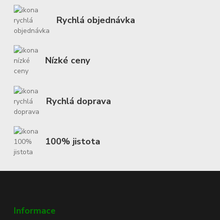
Rychlá objednávka
Nízké ceny
Rychlá doprava
100% jistota
Informace