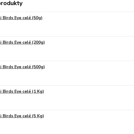
produkty
i Birds Eye celé (50g)
li Birds Eye celé (200g)
li Birds Eye celé (500g)
i Birds Eye celé (1 Kg)
i Birds Eye celé (5 Kg)