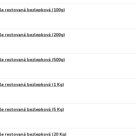
le restovaná bezlepková (100g)
le restovaná bezlepková (200g)
le restovaná bezlepková (500g)
le restovaná bezlepková (1 Kg)
le restovaná bezlepková (5 Kg)
le restovaná bezlepková (20 Kg)