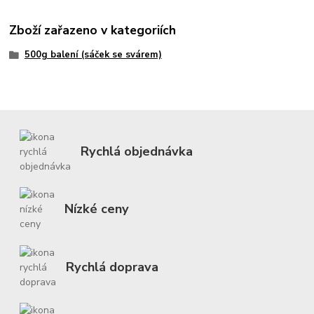
Zboží zařazeno v kategoriích
500g balení (sáček se svárem)
Rychlá objednávka
Nízké ceny
Rychlá doprava