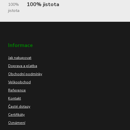
100% jistota
Informace
Jak nakupovat
Doprava a platba
Obchodní podmínky
Velkoobchod
Reference
Kontakt
Časté dotazy
Certifikáty
Oznámení