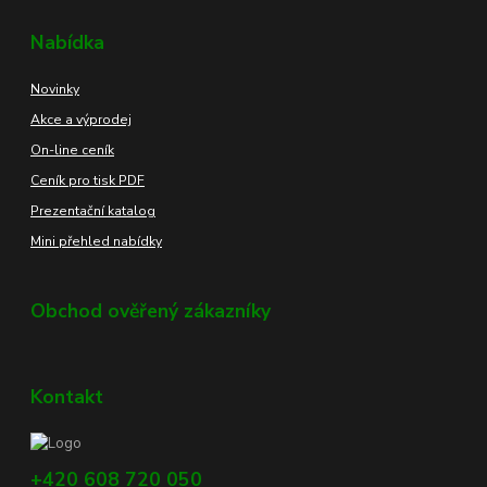
Nabídka
Novinky
Akce a výprodej
On-line ceník
Ceník pro tisk PDF
Prezentační katalog
Mini přehled nabídky
Obchod ověřený zákazníky
Kontakt
+420 608 720 050