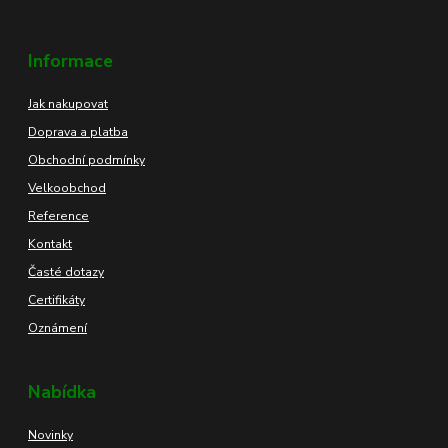
Informace
Jak nakupovat
Doprava a platba
Obchodní podmínky
Velkoobchod
Reference
Kontakt
Časté dotazy
Certifikáty
Oznámení
Nabídka
Novinky