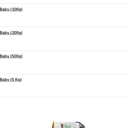
 Baby (100g)
 Baby (200g)
 Baby (500g)
 Baby (5 Kg)