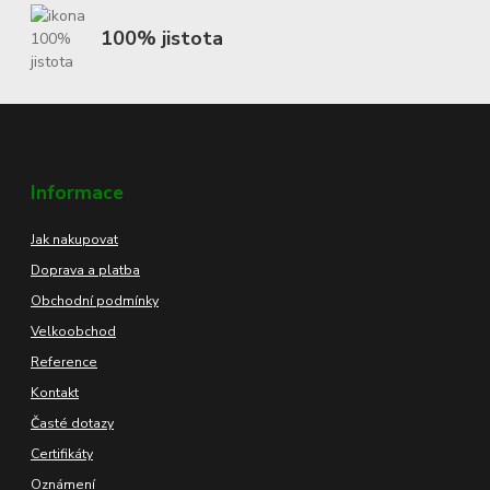
100% jistota
Informace
Jak nakupovat
Doprava a platba
Obchodní podmínky
Velkoobchod
Reference
Kontakt
Časté dotazy
Certifikáty
Oznámení