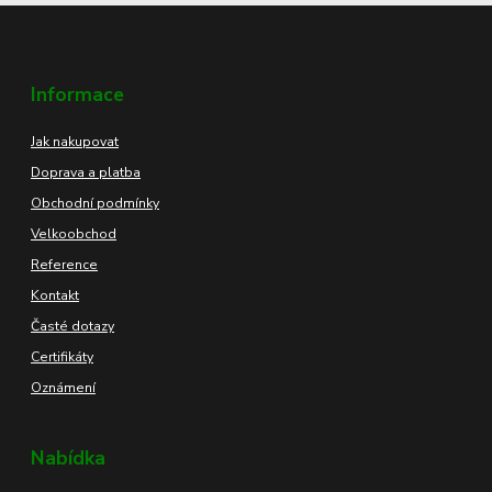
Informace
Jak nakupovat
Doprava a platba
Obchodní podmínky
Velkoobchod
Reference
Kontakt
Časté dotazy
Certifikáty
Oznámení
Nabídka