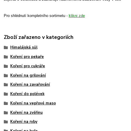
Pro shlédnutí kompletního sortimetu -
klikni zde
Zboží zařazeno v kategoriích
Himalájská sůl
Koření pro pekaře
Koření pro cukráře
Koření na grilování
Koření na zavařování
Koření do polévek
Koření na vepřové maso
Koření na zvěřinu
Koření na ryby