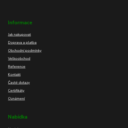
Informace
Jak nakupovat
Doprava a platba
Obchodní podmínky
Velkoobchod
Reference
Kontakt
Časté dotazy
Certifikáty
Oznámení
Nabídka