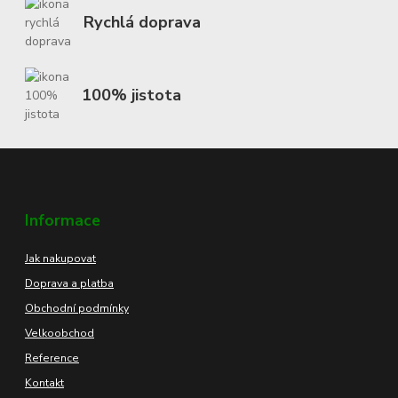
Rychlá doprava
100% jistota
Informace
Jak nakupovat
Doprava a platba
Obchodní podmínky
Velkoobchod
Reference
Kontakt