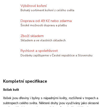
Výběrové koření
Bohatý sortiment koření z celého světa
Doprava od 49 Kč nebo zdarma
Široké možnosti dopravy a platby
Zboží skladem
Skladem a ve vlastních skladech
Rychlost a spolehlivost
Dodávky zajišťujeme v České republice a Slovensku
Kompletní specifikace
Ibišek květ
Ibišek jsou dřeviny i byliny s nápadnými květy, rozšířené v tropech a
subtropech celého světa. Některé druhy jsou využívány jako okrasné