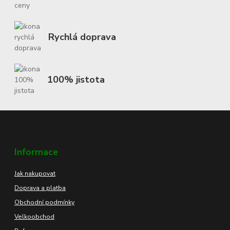
Rychlá doprava
100% jistota
Informace
Jak nakupovat
Doprava a platba
Obchodní podmínky
Velkoobchod