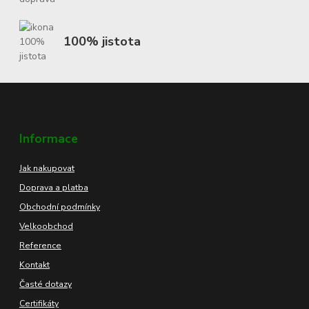
100% jistota
Informace
Jak nakupovat
Doprava a platba
Obchodní podmínky
Velkoobchod
Reference
Kontakt
Časté dotazy
Certifikáty