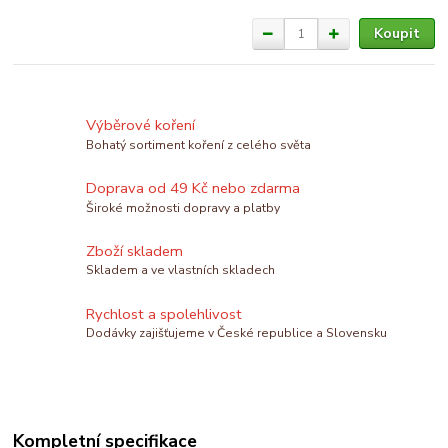
Koupit
Výběrové koření
Bohatý sortiment koření z celého světa
Doprava od 49 Kč nebo zdarma
Široké možnosti dopravy a platby
Zboží skladem
Skladem a ve vlastních skladech
Rychlost a spolehlivost
Dodávky zajišťujeme v České republice a Slovensku
Kompletní specifikace