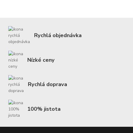
Rychlá objednávka
Nízké ceny
Rychlá doprava
100% jistota