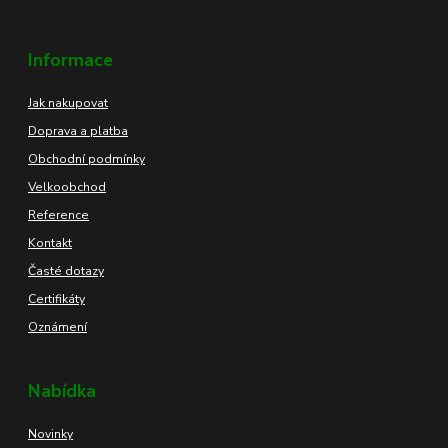
Informace
Jak nakupovat
Doprava a platba
Obchodní podmínky
Velkoobchod
Reference
Kontakt
Časté dotazy
Certifikáty
Oznámení
Nabídka
Novinky