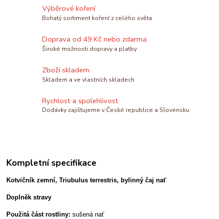
Výběrové koření
Bohatý sortiment koření z celého světa
Doprava od 49 Kč nebo zdarma
Široké možnosti dopravy a platby
Zboží skladem
Skladem a ve vlastních skladech
Rychlost a spolehlivost
Dodávky zajišťujeme v České republice a Slovensku
Kompletní specifikace
Kotvičník zemní, Triubulus terrestris, bylinný čaj nať
Doplněk stravy
Použitá část rostliny:
sušená nať