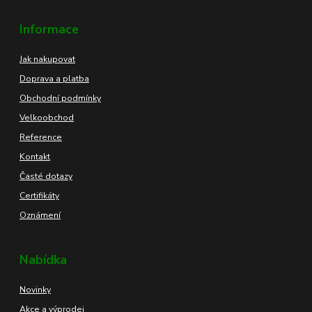
Informace
Jak nakupovat
Doprava a platba
Obchodní podmínky
Velkoobchod
Reference
Kontakt
Časté dotazy
Certifikáty
Oznámení
Nabídka
Novinky
Akce a výprodej