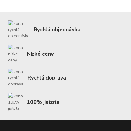
Rychlá objednávka
Nízké ceny
Rychlá doprava
100% jistota