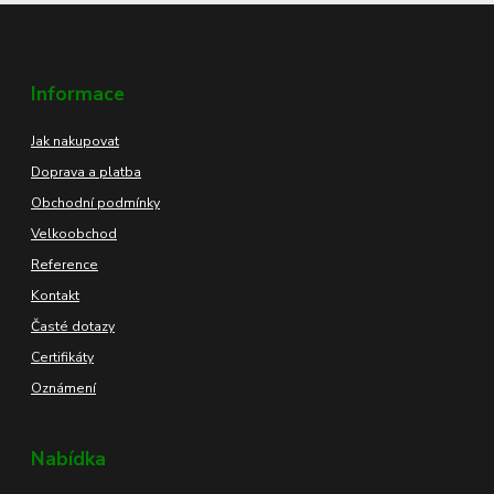
Informace
Jak nakupovat
Doprava a platba
Obchodní podmínky
Velkoobchod
Reference
Kontakt
Časté dotazy
Certifikáty
Oznámení
Nabídka