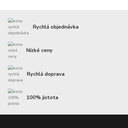
Rychlá objednávka
Nízké ceny
Rychlá doprava
100% jistota