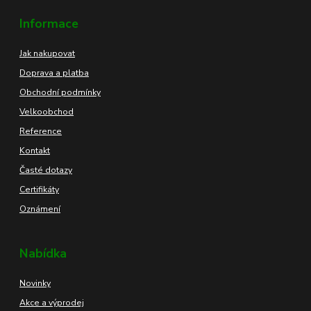
Informace
Jak nakupovat
Doprava a platba
Obchodní podmínky
Velkoobchod
Reference
Kontakt
Časté dotazy
Certifikáty
Oznámení
Nabídka
Novinky
Akce a výprodej