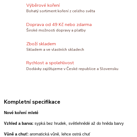
Výběrové koření
Bohatý sortiment koření z celého světa
Doprava od 49 Kč nebo zdarma
Široké možnosti dopravy a platby
Zboží skladem
Skladem a ve vlastních skladech
Rychlost a spolehlivost
Dodávky zajišťujeme v České republice a Slovensku
Kompletní specifikace
Nové koření mleté
Vzhled a barva:
sypká bez hrudek, světlehnědé až do hněda barvy
Vůně a chuť:
aromatická vůně, lehce ostrá chuť