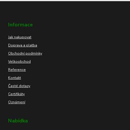
Informace
Jak nakupovat
Doprava a platba
Obchodní podmínky
Velkoobchod
Reference
Kontakt
Časté dotazy
Certifikáty
Oznámení
Nabídka