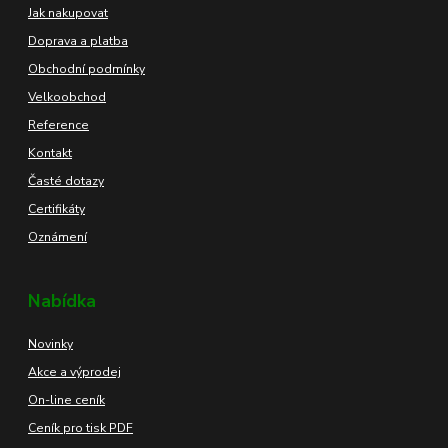
Jak nakupovat
Doprava a platba
Obchodní podmínky
Velkoobchod
Reference
Kontakt
Časté dotazy
Certifikáty
Oznámení
Nabídka
Novinky
Akce a výprodej
On-line ceník
Ceník pro tisk PDF