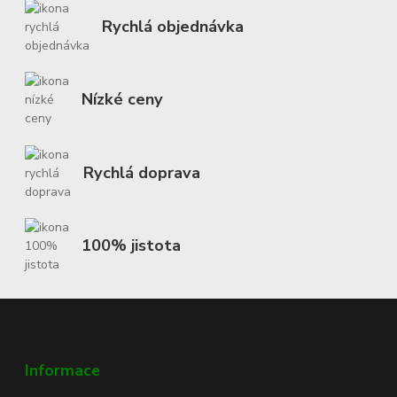
Rychlá objednávka
Nízké ceny
Rychlá doprava
100% jistota
Informace