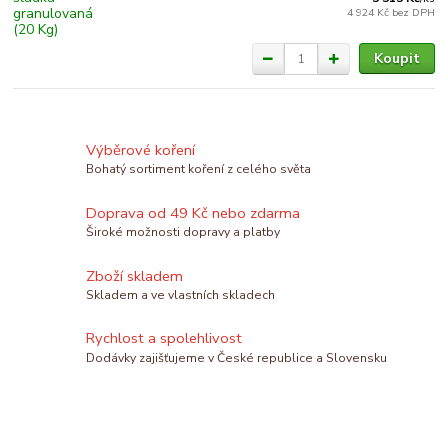
4 924 Kč
bez DPH
Koupit
Výběrové koření
Bohatý sortiment koření z celého světa
Doprava od 49 Kč nebo zdarma
Široké možnosti dopravy a platby
Zboží skladem
Skladem a ve vlastních skladech
Rychlost a spolehlivost
Dodávky zajišťujeme v České republice a Slovensku