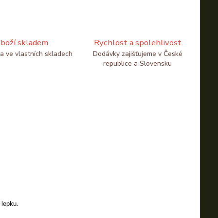
boží skladem
Rychlost a spolehlivost
a ve vlastních skladech
Dodávky zajišťujeme v České
republice a Slovensku
 lepku.