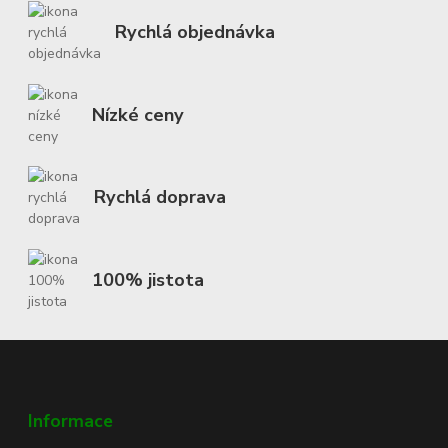
Rychlá objednávka
Nízké ceny
Rychlá doprava
100% jistota
Informace