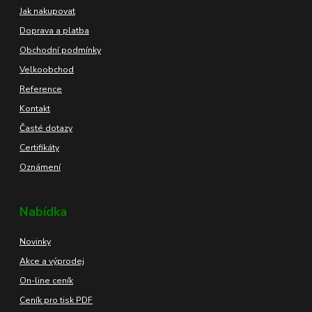
Jak nakupovat
Doprava a platba
Obchodní podmínky
Velkoobchod
Reference
Kontakt
Časté dotazy
Certifikáty
Oznámení
Nabídka
Novinky
Akce a výprodej
On-line ceník
Ceník pro tisk PDF