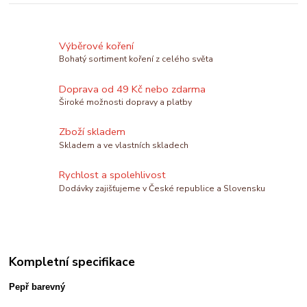
Výběrové koření
Bohatý sortiment koření z celého světa
Doprava od 49 Kč nebo zdarma
Široké možnosti dopravy a platby
Zboží skladem
Skladem a ve vlastních skladech
Rychlost a spolehlivost
Dodávky zajišťujeme v České republice a Slovensku
Kompletní specifikace
Pepř barevný