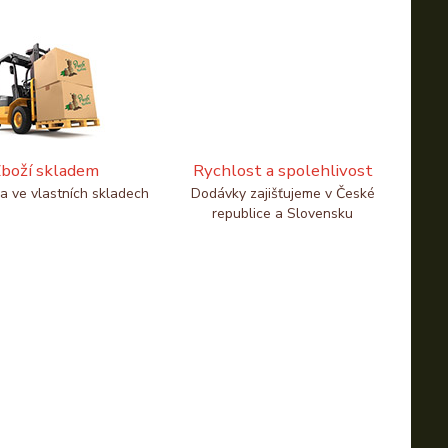
boží skladem
Rychlost a spolehlivost
a ve vlastních skladech
Dodávky zajišťujeme v České
republice a Slovensku