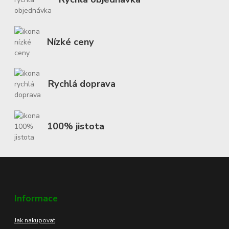
Nízké ceny
Rychlá doprava
100% jistota
Informace
Jak nakupovat