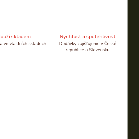
boží skladem
Rychlost a spolehlivost
a ve vlastních skladech
Dodávky zajišťujeme v České
republice a Slovensku