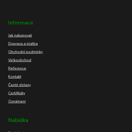
Informace
Jak nakupovat
Doprava a platba
Obchodní podmínky
Velkoobchod
Reference
Kontakt
Časté dotazy
Certifikáty
Oznámení
Nabídka