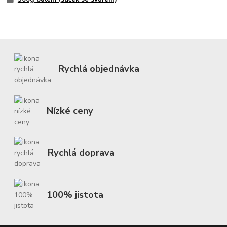
Rychlá objednávka
Nízké ceny
Rychlá doprava
100% jistota