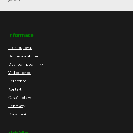
Informace
Jak nakupovat
Doprava a platba
Obchodní podmínky
Velkoobchod
Reference
Kontakt
Časté dotazy
Certifikáty
Oznámení