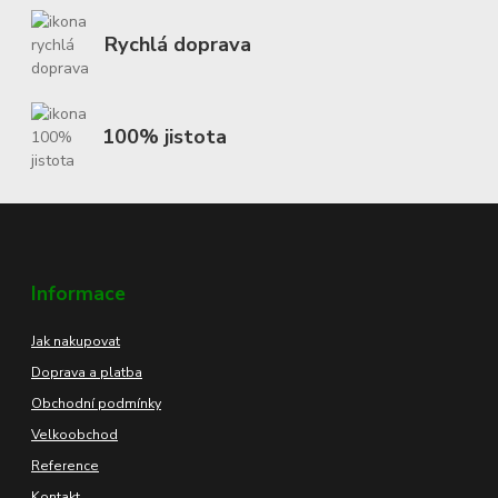
Rychlá doprava
100% jistota
Informace
Jak nakupovat
Doprava a platba
Obchodní podmínky
Velkoobchod
Reference
Kontakt