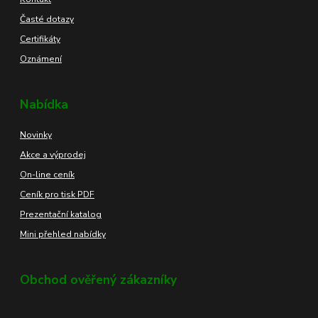
Časté dotazy
Certifikáty
Oznámení
Nabídka
Novinky
Akce a výprodej
On-line ceník
Ceník pro tisk PDF
Prezentační katalog
Mini přehled nabídky
Obchod ověřený zákazníky