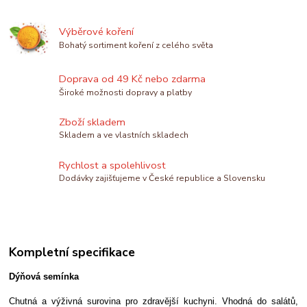
Výběrové koření
Bohatý sortiment koření z celého světa
Doprava od 49 Kč nebo zdarma
Široké možnosti dopravy a platby
Zboží skladem
Skladem a ve vlastních skladech
Rychlost a spolehlivost
Dodávky zajišťujeme v České republice a Slovensku
Kompletní specifikace
Dýňová semínka
Chutná a výživná surovina pro zdravější kuchyni. Vhodná do salátů,