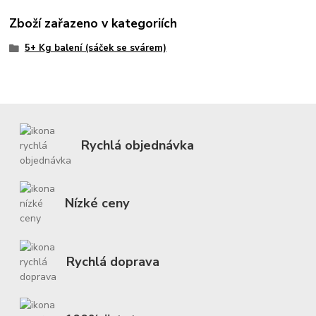
Zboží zařazeno v kategoriích
5+ Kg balení (sáček se svárem)
Rychlá objednávka
Nízké ceny
Rychlá doprava