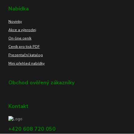
Nabídka
Novinky
Akce a výprodej
On-line ceník
Ceník pro tisk PDF
Prezentační katalog
Mini přehled nabídky
Obchod ověřený zákazníky
Kontakt
+420 608 720 050