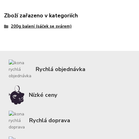
Zboží zařazeno v kategoriích
200g balení (sáček se svárem)
Rychlá objednávka
Nízké ceny
Rychlá doprava