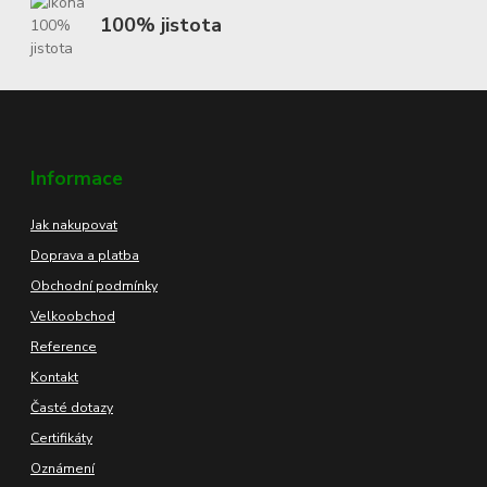
100% jistota
Informace
Jak nakupovat
Doprava a platba
Obchodní podmínky
Velkoobchod
Reference
Kontakt
Časté dotazy
Certifikáty
Oznámení