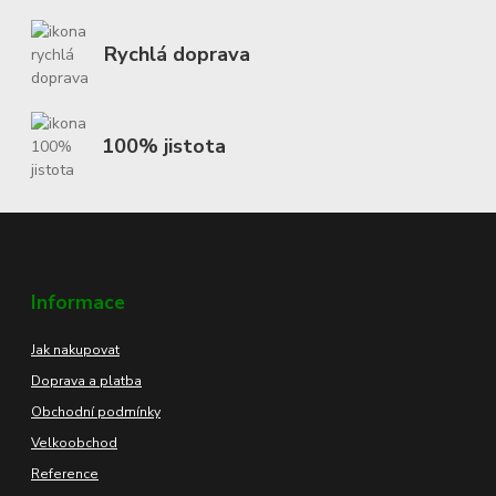
Rychlá doprava
100% jistota
Informace
Jak nakupovat
Doprava a platba
Obchodní podmínky
Velkoobchod
Reference