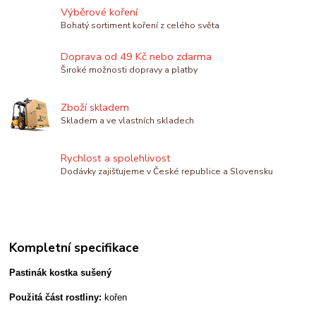
Výběrové koření
Bohatý sortiment koření z celého světa
Doprava od 49 Kč nebo zdarma
Široké možnosti dopravy a platby
Zboží skladem
Skladem a ve vlastních skladech
Rychlost a spolehlivost
Dodávky zajišťujeme v České republice a Slovensku
Kompletní specifikace
Pastinák kostka sušený
Použitá část rostliny:
kořen