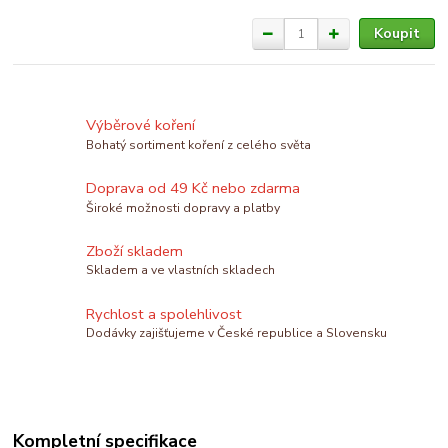
Koupit
Výběrové koření
Bohatý sortiment koření z celého světa
Doprava od 49 Kč nebo zdarma
Široké možnosti dopravy a platby
Zboží skladem
Skladem a ve vlastních skladech
Rychlost a spolehlivost
Dodávky zajišťujeme v České republice a Slovensku
Kompletní specifikace