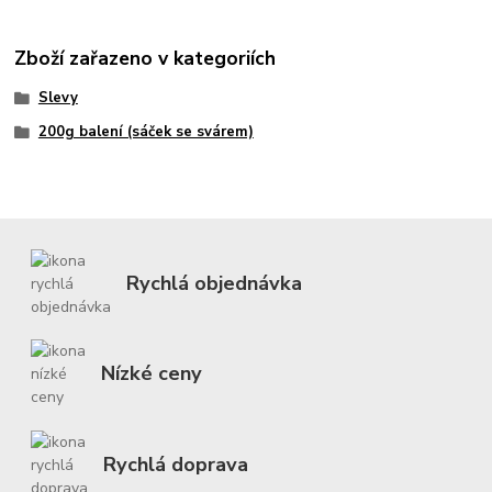
Zboží zařazeno v kategoriích
Slevy
200g balení (sáček se svárem)
Rychlá objednávka
Nízké ceny
Rychlá doprava