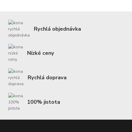
Rychlá objednávka
Nízké ceny
Rychlá doprava
100% jistota