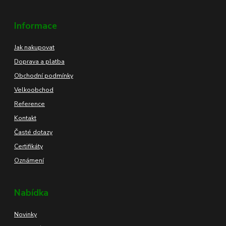
Informace
Jak nakupovat
Doprava a platba
Obchodní podmínky
Velkoobchod
Reference
Kontakt
Časté dotazy
Certifikáty
Oznámení
Nabídka
Novinky