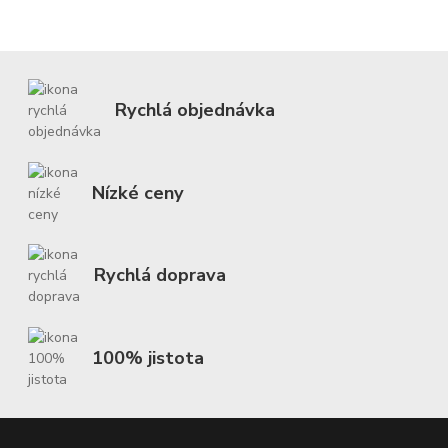
Rychlá objednávka
Nízké ceny
Rychlá doprava
100% jistota