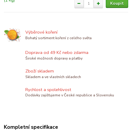
Koupit
Výběrové koření
Bohatý sortiment koření z celého světa
Doprava od 49 Kč nebo zdarma
Široké možnosti dopravy a platby
Zboží skladem
Skladem a ve vlastních skladech
Rychlost a spolehlivost
Dodávky zajišťujeme v České republice a Slovensku
Kompletní specifikace