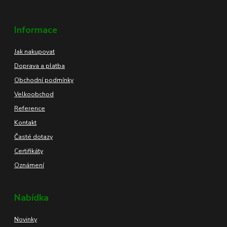
Informace
Jak nakupovat
Doprava a platba
Obchodní podmínky
Velkoobchod
Reference
Kontakt
Časté dotazy
Certifikáty
Oznámení
Nabídka
Novinky