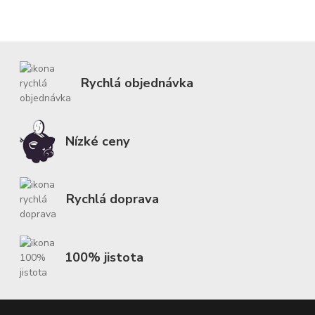
Rychlá objednávka
Nízké ceny
Rychlá doprava
100% jistota