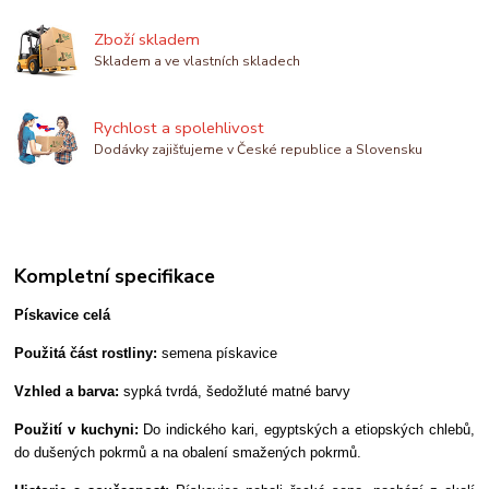
Zboží skladem
Skladem a ve vlastních skladech
Rychlost a spolehlivost
Dodávky zajišťujeme v České republice a Slovensku
Kompletní specifikace
Pískavice celá
Použitá část rostliny:
semena pískavice
Vzhled a barva:
sypká tvrdá, šedožluté matné barvy
Použití v kuchyni:
Do indického kari, egyptských a etiopských chlebů,
do dušených pokrmů a na obalení smažených pokrmů.