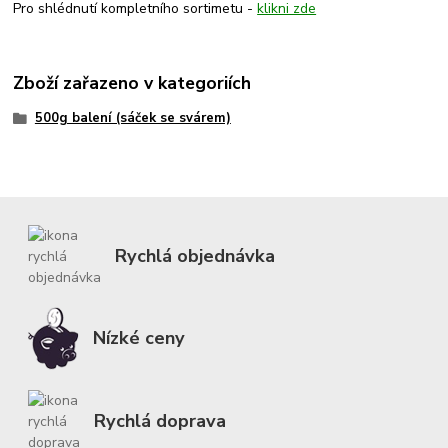
Pro shlédnutí kompletního sortimetu -
klikni zde
Zboží zařazeno v kategoriích
500g balení (sáček se svárem)
Rychlá objednávka
Nízké ceny
Rychlá doprava