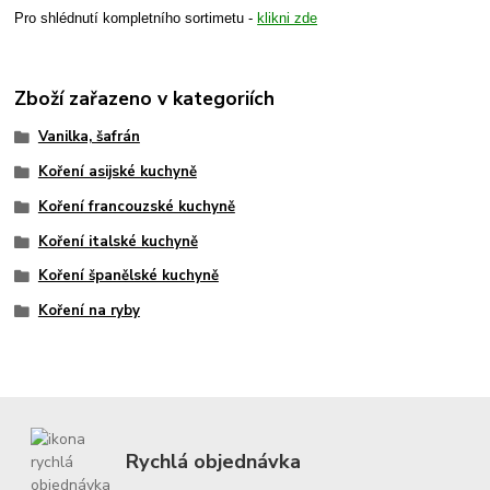
Pro shlédnutí kompletního sortimetu -
klikni zde
Zboží zařazeno v kategoriích
Vanilka, šafrán
Koření asijské kuchyně
Koření francouzské kuchyně
Koření italské kuchyně
Koření španělské kuchyně
Koření na ryby
Rychlá objednávka