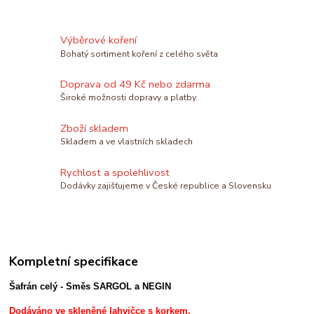
Výběrové koření
Bohatý sortiment koření z celého světa
Doprava od 49 Kč nebo zdarma
Široké možnosti dopravy a platby
Zboží skladem
Skladem a ve vlastních skladech
Rychlost a spolehlivost
Dodávky zajišťujeme v České republice a Slovensku
Kompletní specifikace
Šafrán celý - Směs SARGOL a NEGIN
Dodáváno ve skleněné lahvičce s korkem.