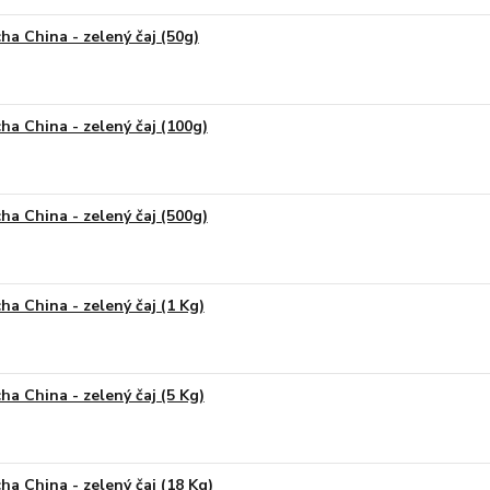
ha China - zelený čaj (50g)
ha China - zelený čaj (100g)
ha China - zelený čaj (500g)
ha China - zelený čaj (1 Kg)
ha China - zelený čaj (5 Kg)
ha China - zelený čaj (18 Kg)