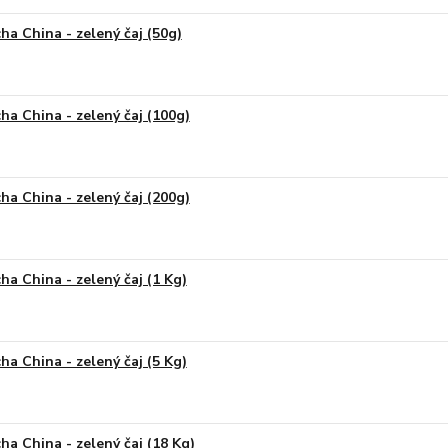
ha China - zelený čaj (50g)
ha China - zelený čaj (100g)
ha China - zelený čaj (200g)
ha China - zelený čaj (1 Kg)
ha China - zelený čaj (5 Kg)
ha China - zelený čaj (18 Kg)