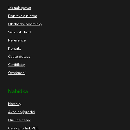
Jak nakupovat
Doprava a platba
Obchodní podmínky
Velkoobchod
Reference
Kontakt
Časté dotazy
Certifikáty
Oznámení
Nabídka
Novinky
Akce a výprodej
On-line ceník
Ceník pro tisk PDF