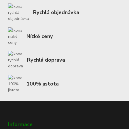
Rychlá objednávka
Nízké ceny
Rychlá doprava
100% jistota
Informace