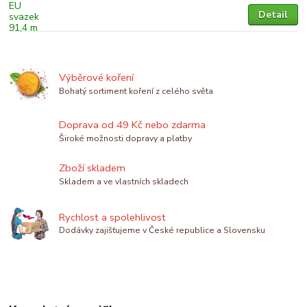
Detail
Výběrové koření
Bohatý sortiment koření z celého světa
Doprava od 49 Kč nebo zdarma
Široké možnosti dopravy a platby
Zboží skladem
Skladem a ve vlastních skladech
Rychlost a spolehlivost
Dodávky zajišťujeme v České republice a Slovensku