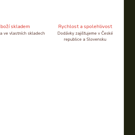
boží skladem
Rychlost a spolehlivost
a ve vlastních skladech
Dodávky zajišťujeme v České
republice a Slovensku