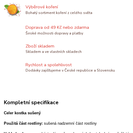
Výběrové koření
Bohatý sortiment koření z celého světa
Doprava od 49 Kč nebo zdarma
Široké možnosti dopravy a platby
Zboží skladem
Skladem a ve vlastních skladech
Rychlost a spolehlivost
Dodávky zajišťujeme v České republice a Slovensku
Kompletní specifikace
Celer kostka sušený
Použitá část rostliny:
sušená nadzemní část rostliny