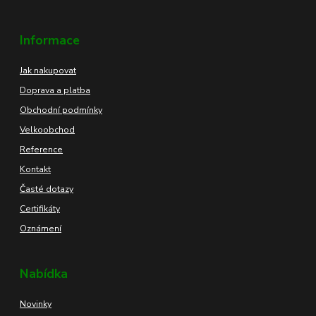
Informace
Jak nakupovat
Doprava a platba
Obchodní podmínky
Velkoobchod
Reference
Kontakt
Časté dotazy
Certifikáty
Oznámení
Nabídka
Novinky