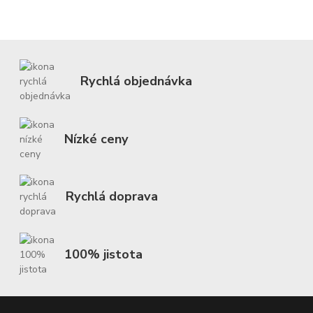
Rychlá objednávka
Nízké ceny
Rychlá doprava
100% jistota