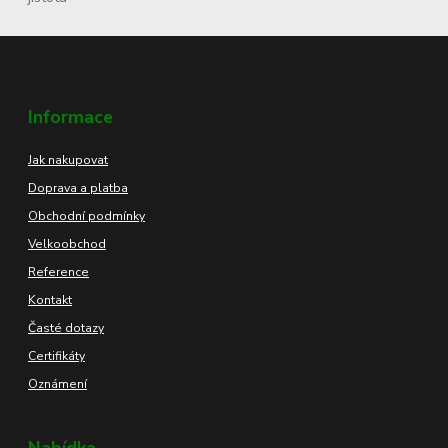
Informace
Jak nakupovat
Doprava a platba
Obchodní podmínky
Velkoobchod
Reference
Kontakt
Časté dotazy
Certifikáty
Oznámení