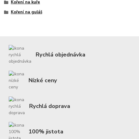
Koření na kuře
Koření na guláš
Rychlá objednávka
Nízké ceny
Rychlá doprava
100% jistota