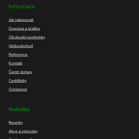
Informace
Jak nakupovat
Doprava a platba
Obchodní podmínky
Velkoobchod
Reference
Kontakt
Časté dotazy
Certifikáty
Oznámení
Nabídka
Novinky
Akce a výprodej