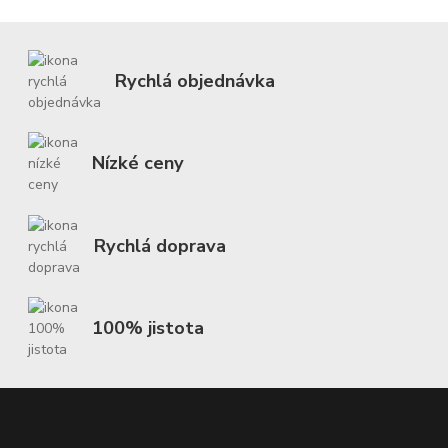
Rychlá objednávka
Nízké ceny
Rychlá doprava
100% jistota